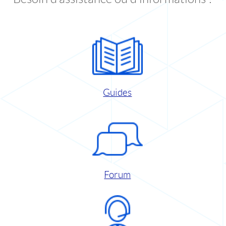
Guides
Forum